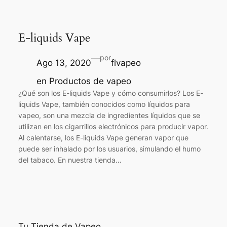
E-liquids Vape
—
por
Ago 13, 2020
flvapeo
en
Productos de vapeo
¿Qué son los E-liquids Vape y cómo consumirlos? Los E-
liquids Vape, también conocidos como líquidos para
vapeo, son una mezcla de ingredientes líquidos que se
utilizan en los cigarrillos electrónicos para producir vapor.
Al calentarse, los E-liquids Vape generan vapor que
puede ser inhalado por los usuarios, simulando el humo
del tabaco. En nuestra tienda…
Tu Tienda de Vapeo