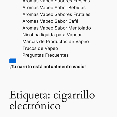
Aromas Vapeo Sabores Frescos
Aromas Vapeo Sabor Bebidas
Aromas Vapeo Sabores Frutales
Aromas Vapeo Sabor Café
Aromas Vapeo Sabor Mentolado
Nicotina liquida para Vapear
Marcas de Productos de Vapeo
Trucos de Vapeo
Preguntas Frecuentes
¡Tu carrito está actualmente vacío!
Etiqueta:
cigarrillo
electrónico